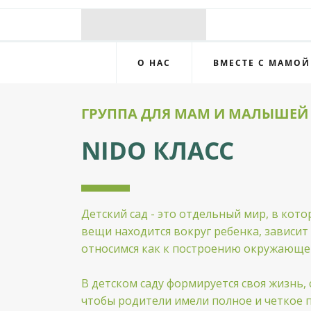
О НАС
ВМЕСТЕ С МАМОЙ
ГРУППА ДЛЯ МАМ И МАЛЫШЕЙ
NIDO КЛАСС
Детский сад - это отдельный мир, в кот
вещи находится вокруг ребенка, зависит
относимся как к построению окружающей 
В детском саду формируется своя жизнь
чтобы родители имели полное и четкое п