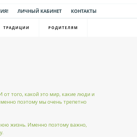
ИЯ!
ЛИЧНЫЙ КАБИНЕТ
КОНТАКТЫ
ТРАДИЦИИ
РОДИТЕЛЯМ
 от того, какой это мир, какие люди и
 Именно поэтому мы очень трепетно
шнюю жизнь. Именно поэтому важно,
у.