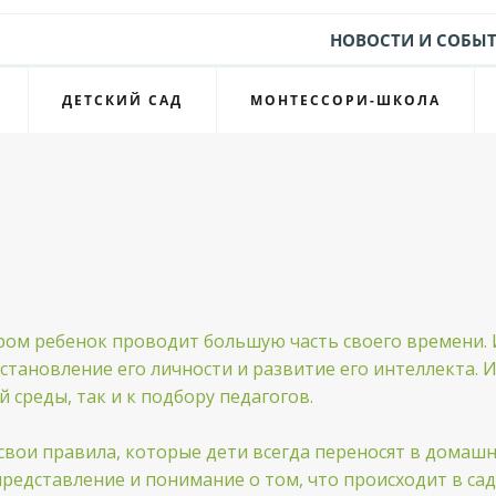
НОВОСТИ И СОБЫТ
ДЕТСКИЙ САД
МОНТЕССОРИ-ШКОЛА
ором ребенок проводит большую часть своего времени. И
 становление его личности и развитие его интеллекта.
среды, так и к подбору педагогов.
, свои правила, которые дети всегда переносят в дома
редставление и понимание о том, что происходит в сад