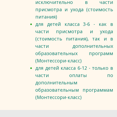
исключительно в части
присмотра и ухода (стоимость
питания)
для детей класса 3-6 - как в
части присмотра и ухода
(стоимость питания), так и в
части дополнительных
образовательных программ
(Монтессори-класс)
для детей класса 6-12 - только в
части оплаты по
дополнительным
образовательным программам
(Монтессори-класс)