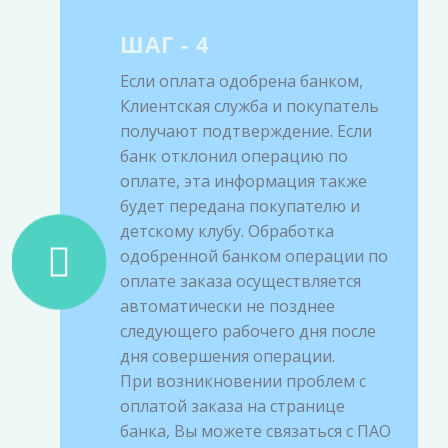
ШАГ - 4
Если оплата одобрена банком,
Клиентская служба и покупатель
получают подтверждение. Если
банк отклонил операцию по
оплате, эта информация также
будет передана покупателю и
детскому клубу. Обработка
одобренной банком операции по
оплате заказа осуществляется
автоматически не позднее
следующего рабочего дня после
дня совершения операции.
При возникновении проблем с
оплатой заказа на странице
банка, Вы можете связаться с ПАО