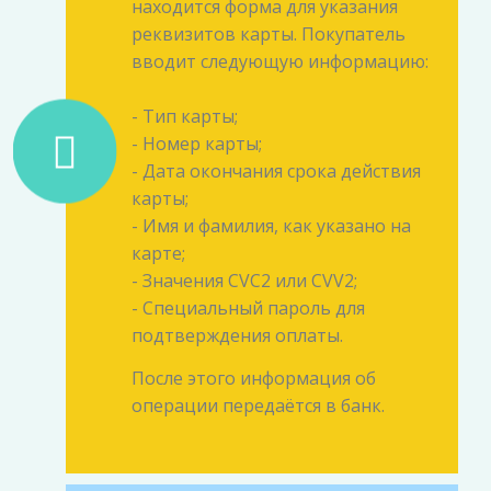
находится форма для указания
реквизитов карты. Покупатель
вводит следующую информацию:
- Тип карты;
- Номер карты;
- Дата окончания срока действия
карты;
- Имя и фамилия, как указано на
карте;
- Значения CVC2 или CVV2;
- Специальный пароль для
подтверждения оплаты.
После этого информация об
операции передаётся в банк.