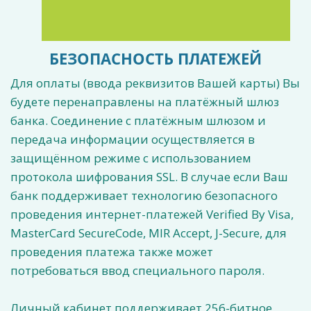
БЕЗОПАСНОСТЬ ПЛАТЕЖЕЙ
Для оплаты (ввода реквизитов Вашей карты) Вы
будете перенаправлены на платёжный шлюз
банка. Соединение с платёжным шлюзом и
передача информации осуществляется в
защищённом режиме с использованием
протокола шифрования SSL. В случае если Ваш
банк поддерживает технологию безопасного
проведения интернет-платежей Verified By Visa,
MasterCard SecureCode, MIR Accept, J-Secure, для
проведения платежа также может
потребоваться ввод специального пароля.
Личный кабинет поддерживает 256-битное