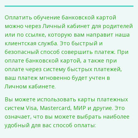
Оплатить обучение банковской картой
можно через Личный кабинет для родителей
или по ссылке, которую вам направит наша
клиентская служба. Это быстрый и
безопасный способ совершить платеж. При
оплате банковской картой, а также при
оплате через систему быстрых платежей,
ваш платеж мгновенно будет учтен в
Личном кабинете.
Вы можете использовать карты платежных
систем Visa, Mastercard, МИР и другие. Это
означает, что вы можете выбрать наиболее
удобный для вас способ оплаты: