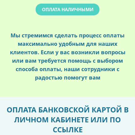
ОПЛАТА НАЛИЧНЫМИ
Мы стремимся сделать процесс оплаты
максимально удобным для наших
клиентов. Если у вас возникли вопросы
или вам требуется помощь с выбором
способа оплаты, наши сотрудники с
радостью помогут вам
ОПЛАТА БАНКОВСКОЙ КАРТОЙ В
ЛИЧНОМ КАБИНЕТЕ ИЛИ ПО
ССЫЛКЕ