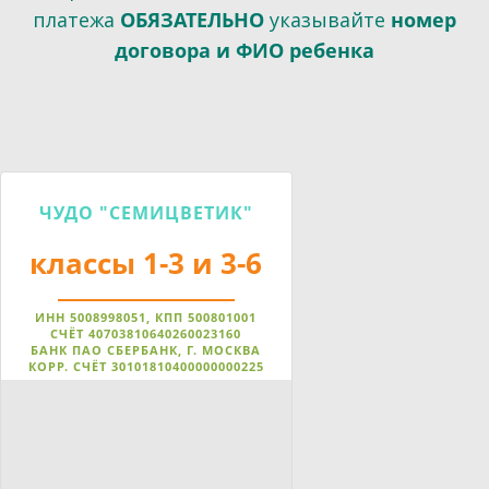
платежа
ОБЯЗАТЕЛЬНО
указывайте
номер
договора и ФИО ребенка
ЧУДО "СЕМИЦВЕТИК"
классы 1-3 и 3-6
ИНН 5008998051, КПП 500801001
СЧЁТ 40703810640260023160
БАНК ПАО СБЕРБАНК, Г. МОСКВА
КОРР. СЧЁТ 30101810400000000225