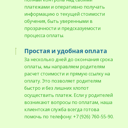
платежами и оперативно получать
информацию о текущей стоимости
обучения, быть уверенными в
прозрачности и предсказуемости
процесса оплаты.
Простая и удобная оплата
За несколько дней до окончания срока
оплаты, мы направляем родителям
расчет стоимости и прямую ссылку на
оплату. Это позволяет родителям
быстро и без лишних хлопот
осуществить платеж. Если у родителей
возникают вопросы по оплатам, наша
клиентская служба всегда готова
помочь по телефону: +7 (926) 760-55-90.