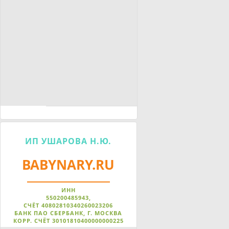
ИП УШАРОВА Н.Ю.
BABYNARY.RU
ИНН
550200485943,
СЧЁТ 40802810340260023206
БАНК ПАО СБЕРБАНК, Г. МОСКВА
КОРР. СЧЁТ 30101810400000000225