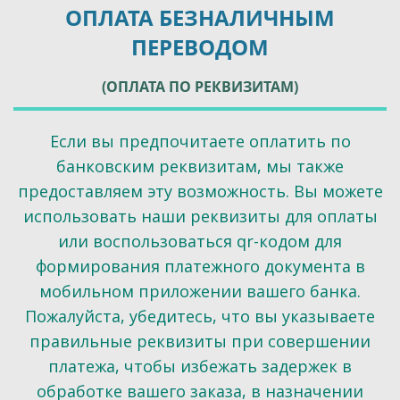
ОПЛАТА БЕЗНАЛИЧНЫМ
ПЕРЕВОДОМ
(ОПЛАТА ПО РЕКВИЗИТАМ)
Если вы предпочитаете оплатить по
банковским реквизитам, мы также
предоставляем эту возможность. Вы можете
использовать наши реквизиты для оплаты
или воспользоваться qr-кодом для
формирования платежного документа в
мобильном приложении вашего банка.
Пожалуйста, убедитесь, что вы указываете
правильные реквизиты при совершении
платежа, чтобы избежать задержек в
обработке вашего заказа, в назначении