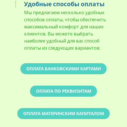
Удобные способы оплаты
Мы предлагаем несколько удобных
способов оплаты, чтобы обеспечить
максимальный комфорт для наших
клиентов. Вы можете выбрать
наиболее удобный для вас способ
оплаты из следующих вариантов:
ОПЛАТА БАНКОВСКИМИ КАРТАМИ
ОПЛАТА ПО РЕКВИЗИТАМ
ОПЛАТА МАТЕРИНСКИМ КАПИТАЛОМ