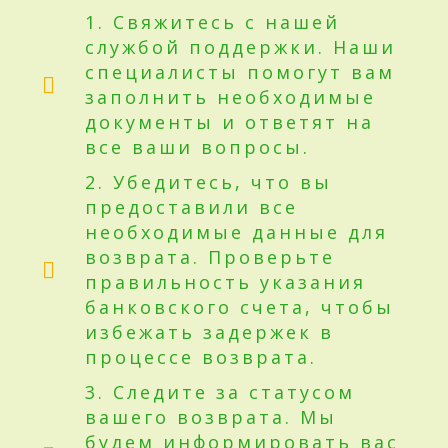
1. Свяжитесь с нашей
службой поддержки. Наши
специалисты помогут вам
заполнить необходимые
документы и ответят на
все ваши вопросы.
2. Убедитесь, что вы
предоставили все
необходимые данные для
возврата. Проверьте
правильность указания
банковского счета, чтобы
избежать задержек в
процессе возврата.
3. Следите за статусом
вашего возврата. Мы
будем информировать вас