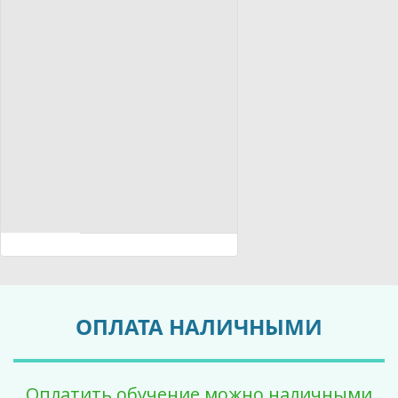
ОПЛАТА НАЛИЧНЫМИ
Оплатить обучение можно наличными