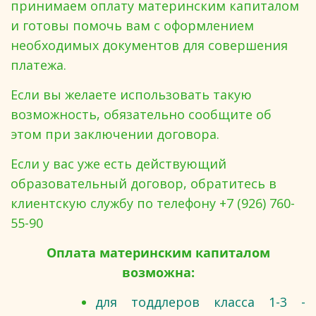
принимаем оплату материнским капиталом
и готовы помочь вам с оформлением
необходимых документов для совершения
платежа.
Если вы желаете использовать такую
возможность, обязательно сообщите об
этом при заключении договора.
Если у вас уже есть действующий
образовательный договор, обратитесь в
клиентскую службу по телефону +7 (926) 760-
55-90
Оплата материнским капиталом
возможна:
для тоддлеров класса 1-3 -