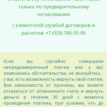
только по предварительному
согласованию
с клиентской службой договоров и
расчетов: +7 (926) 760-55-90
Если вы случайно совершили
непреднамеренный платеж или у вас
изменились обстоятельства, не волнуйтесь -
у вас есть возможность вернуть свой платеж.
Вне зависимости от причины, вы можете
отказаться от оплаченного счета и вернуть
деньги в течение 30 дней с момента
проведения платежа, при условии, что до