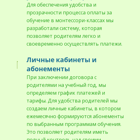
Для обеспечения удобства и
прозрачности процесса оплаты за
обучение в монтессори-классах мы
разработали систему, которая
позволяет родителям легко и
своевременно осуществлять платежи.
Личные кабинеты и
абонементы
При заключении договора с
родителями на учебный год, мы
определяем график платежей и
тарифы. Для удобства родителей мы
создаем личные кабинеты, в котором
ежемесячно формируются абонементы
по выбранным программам обучения.
Это позволяет родителям иметь
полный контроль над своими