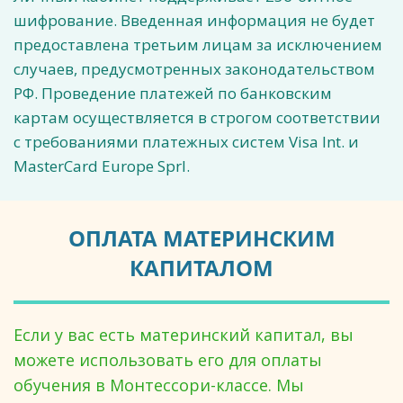
шифрование. Введенная информация не будет
предоставлена третьим лицам за исключением
случаев, предусмотренных законодательством
РФ. Проведение платежей по банковским
картам осуществляется в строгом соответствии
с требованиями платежных систем Visa Int. и
MasterCard Europe Sprl.
ОПЛАТА МАТЕРИНСКИМ
КАПИТАЛОМ
Если у вас есть материнский капитал, вы
можете использовать его для оплаты
обучения в Монтессори-классе. Мы