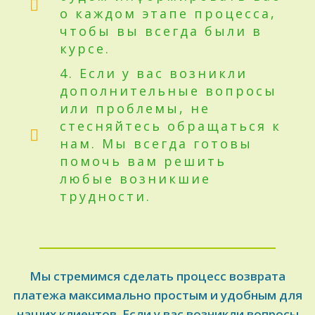
о каждом этапе процесса,
чтобы вы всегда были в
курсе.
4. Если у вас возникли
дополнительные вопросы
или проблемы, не
стесняйтесь обращаться к
нам. Мы всегда готовы
помочь вам решить
любые возникшие
трудности.
Мы стремимся сделать процесс возврата
платежа максимально простым и удобным для
наших клиентов. Если у вас возникли вопросы