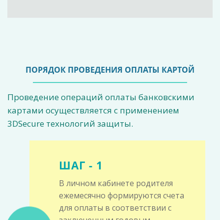
ПОРЯДОК ПРОВЕДЕНИЯ ОПЛАТЫ КАРТОЙ
Проведение операций оплаты банковскими
картами осуществляется с применением
3DSecure технологий защиты.
ШАГ - 1
В личном кабинете родителя
ежемесячно формируются счета
для оплаты в соответствии с