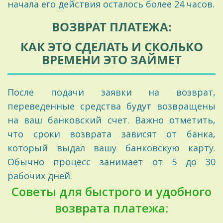
начала его действия осталось более 24 часов.
ВОЗВРАТ ПЛАТЕЖА:
КАК ЭТО СДЕЛАТЬ И СКОЛЬКО
ВРЕМЕНИ ЭТО ЗАЙМЕТ
После подачи заявки на возврат,
переведенные средства будут возвращены
на ваш банковский счет. Важно отметить,
что сроки возврата зависят от банка,
который выдал вашу банковскую карту.
Обычно процесс занимает от 5 до 30
рабочих дней.
Советы для быстрого и удобного
возврата платежа: