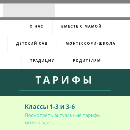
О НАС
ВМЕСТЕ С МАМОЙ
ДЕТСКИЙ САД
МОНТЕССОРИ-ШКОЛА
ТРАДИЦИИ
РОДИТЕЛЯМ
ТАРИФЫ
Классы 1-3 и 3-6
Посмотреть актуальные тарифы
можно здесь